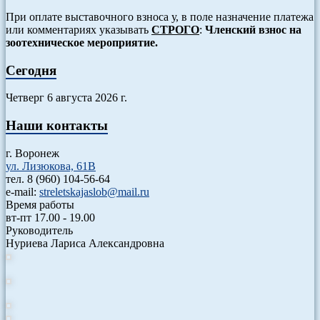
При оплате выставочного взноса у, в поле назначение платежа
или комментариях указывать
СТРОГО
:
Членский взнос на
зоотехническое мероприятие.
Сегодня
Четверг 6 августа 2026 г.
Наши контакты
г. Воронеж
ул. Лизюкова, 61В
тел. 8 (960) 104-56-64
e-mail:
streletskajaslob@mail.ru
Время работы
вт-пт 17.00 - 19.00
Руководитель
Нуриева Лариса Александровна