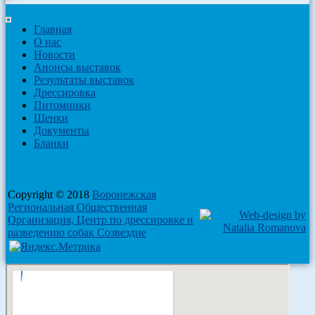
Главная
О нас
Новости
Анонсы выставок
Результаты выставок
Дрессировка
Питомники
Щенки
Документы
Бланки
Copyright © 2018
Воронежская
Региональная Общественная
Организация, Центр по дрессировке и
разведению собак Созвездие