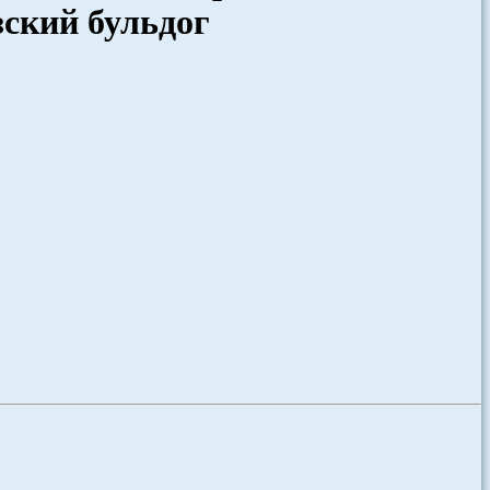
зский бульдог