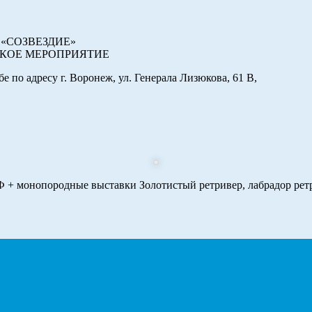
ак «СОЗВЕЗДИЕ»
ЕСКОЕ МЕРОПРИЯТИЕ
 по адресу г. Воронеж, ул. Генерала Лизюкова, 61 В,
Ф + монопородные выставки Золотистый ретривер, лабрадор рет