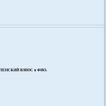
ЛЕНСКИЙ ВЗНОС и ФИО.